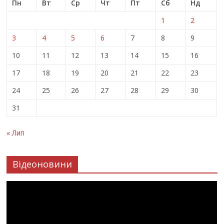
Пн
Вт
Ср
Чт
Пт
Сб
Нд
1
2
3
4
5
6
7
8
9
10
11
12
13
14
15
16
17
18
19
20
21
22
23
24
25
26
27
28
29
30
31
« Лип
Відеоновини