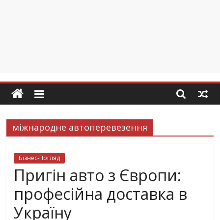
міжнародне автоперевезення
Бізнес-Погляд
Пригін авто з Європи:
професійна доставка в
Україну