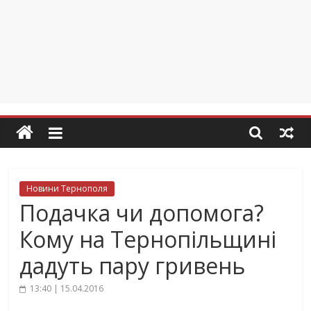
Новини Тернополя
Подачка чи допомога?
Кому на Тернопільщині
дадуть пару гривень
13:40 | 15.04.2016