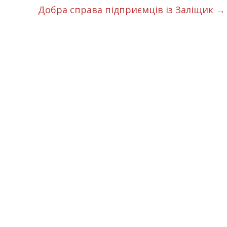
Добра справа підприємців із Заліщик
→