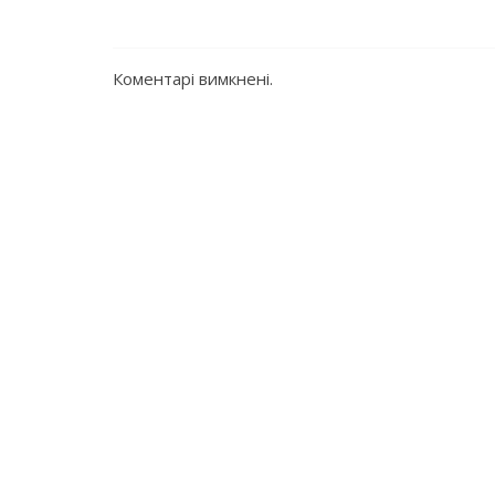
Коментарі вимкнені.