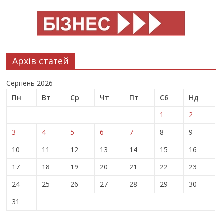
Архів статей
Серпень 2026
Пн
Вт
Ср
Чт
Пт
Сб
Нд
1
2
3
4
5
6
7
8
9
10
11
12
13
14
15
16
17
18
19
20
21
22
23
24
25
26
27
28
29
30
31