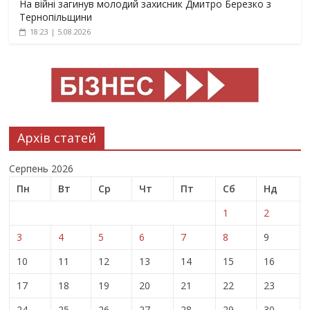
На війні загинув молодий захисник Дмитро Березко з
Тернопільщини
18:23 | 5.08.2026
Архів статей
Серпень 2026
Пн
Вт
Ср
Чт
Пт
Сб
Нд
1
2
3
4
5
6
7
8
9
10
11
12
13
14
15
16
17
18
19
20
21
22
23
24
25
26
27
28
29
30