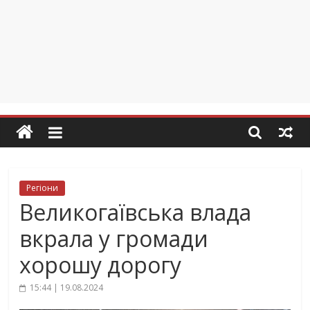
Регіони
Великогаївська влада
вкрала у громади
хорошу дорогу
15:44 | 19.08.2024