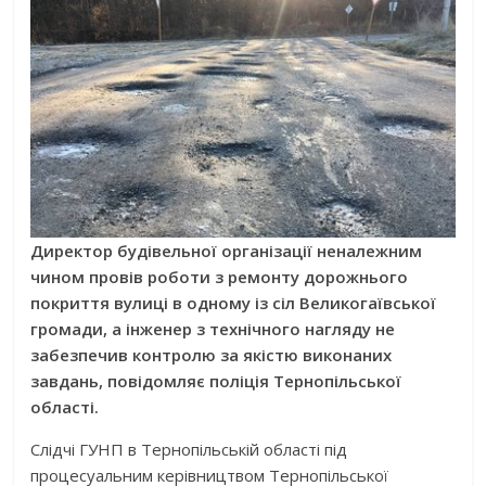
Директор будівельної організації неналежним
чином провів роботи з ремонту дорожнього
покриття вулиці в одному із сіл Великогаївської
громади, а інженер з технічного нагляду не
забезпечив контролю за якістю виконаних
завдань, повідомляє поліція Тернопільської
області.
Слідчі ГУНП в Тернопільській області під
процесуальним керівництвом Тернопільської