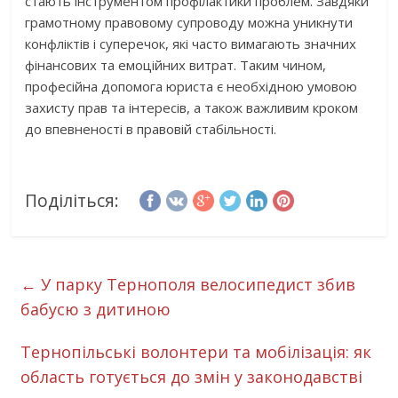
стають інструментом профілактики проблем. Завдяки
грамотному правовому супроводу можна уникнути
конфліктів і суперечок, які часто вимагають значних
фінансових та емоційних витрат. Таким чином,
професійна допомога юриста є необхідною умовою
захисту прав та інтересів, а також важливим кроком
до впевненості в правовій стабільності.
Поділіться:
←
У парку Тернополя велосипедист збив
бабусю з дитиною
Тернопільські волонтери та мобілізація: як
область готується до змін у законодавстві