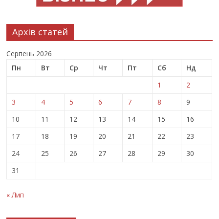
Архів статей
Серпень 2026
Пн
Вт
Ср
Чт
Пт
Сб
Нд
1
2
3
4
5
6
7
8
9
10
11
12
13
14
15
16
17
18
19
20
21
22
23
24
25
26
27
28
29
30
31
« Лип