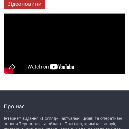
Відеоновини
Про нас
Інтернет-видання «Погляд» - актуальні, цікаві та оперативні
новини Тернополя та області. Політика, кримінал, аварії,