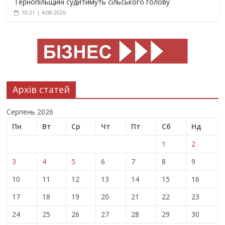
Тернопільщині судитимуть сільського голову
10:21 | 4.08.2026
Архів статей
Серпень 2026
Пн
Вт
Ср
Чт
Пт
Сб
Нд
1
2
3
4
5
6
7
8
9
10
11
12
13
14
15
16
17
18
19
20
21
22
23
24
25
26
27
28
29
30