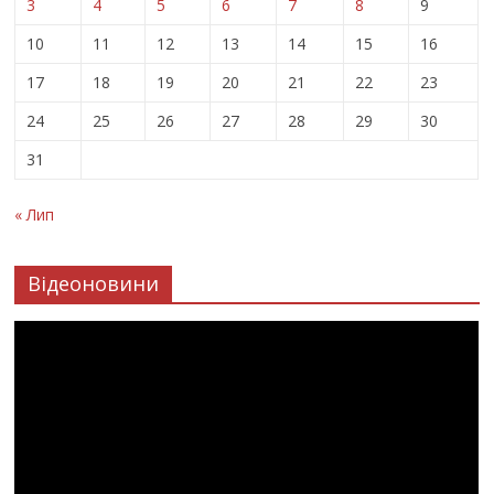
3
4
5
6
7
8
9
10
11
12
13
14
15
16
17
18
19
20
21
22
23
24
25
26
27
28
29
30
31
« Лип
Відеоновини