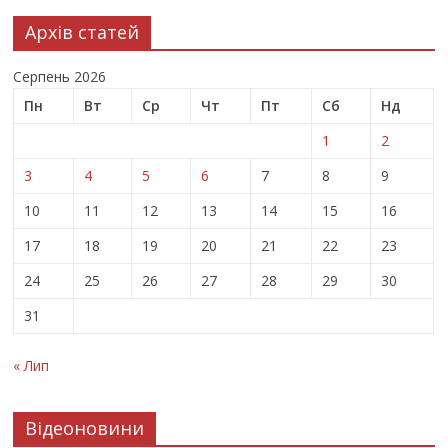
Архів статей
Серпень 2026
Пн
Вт
Ср
Чт
Пт
Сб
Нд
1
2
3
4
5
6
7
8
9
10
11
12
13
14
15
16
17
18
19
20
21
22
23
24
25
26
27
28
29
30
31
« Лип
Відеоновини