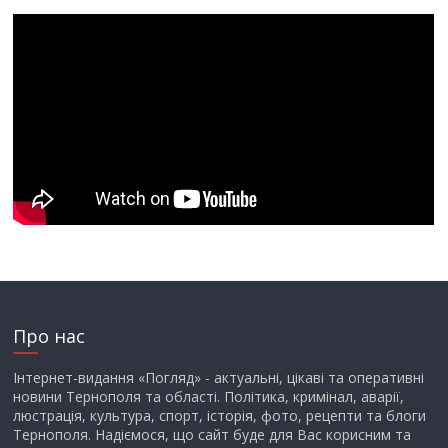
Про нас
Інтернет-видання «Погляд» - актуальні, цікаві та оперативні
новини Тернополя та області. Політика, кримінал, аварії,
люстрація, культура, спорт, історія, фото, рецепти та блоги
Тернополя. Надіємося, що сайт буде для Вас корисним та