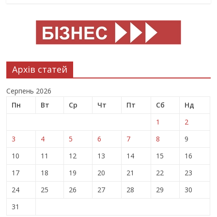
Архів статей
Серпень 2026
Пн
Вт
Ср
Чт
Пт
Сб
Нд
1
2
3
4
5
6
7
8
9
10
11
12
13
14
15
16
17
18
19
20
21
22
23
24
25
26
27
28
29
30
31