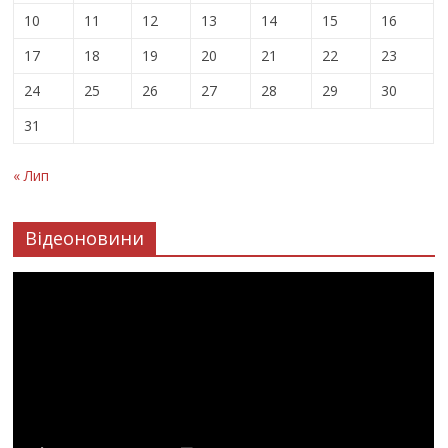
10
11
12
13
14
15
16
17
18
19
20
21
22
23
24
25
26
27
28
29
30
31
« Лип
Відеоновини