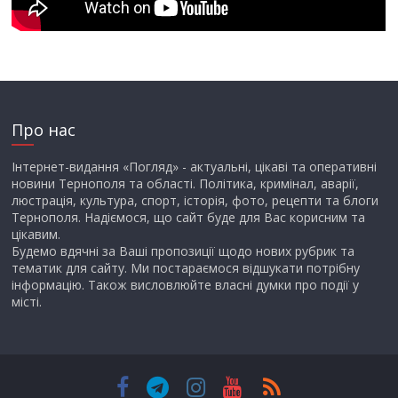
Про нас
Інтернет-видання «Погляд» - актуальні, цікаві та оперативні
новини Тернополя та області. Політика, кримінал, аварії,
люстрація, культура, спорт, історія, фото, рецепти та блоги
Тернополя. Надіємося, що сайт буде для Вас корисним та
цікавим.
Будемо вдячні за Ваші пропозиції щодо нових рубрик та
тематик для сайту. Ми постараємося відшукати потрібну
інформацію. Також висловлюйте власні думки про події у
місті.