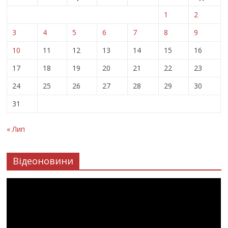
1
2
3
4
5
6
7
8
9
10
11
12
13
14
15
16
17
18
19
20
21
22
23
24
25
26
27
28
29
30
31
« Лип
Відеоновини