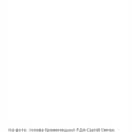
На фото: голова Кременецької РДА Сергій Сімчук