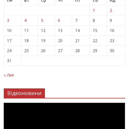
Пн
Вт
Ср
Чт
Пт
Сб
Нд
1
2
3
4
5
6
7
8
9
10
11
12
13
14
15
16
17
18
19
20
21
22
23
24
25
26
27
28
29
30
31
« Лип
Відеоновини