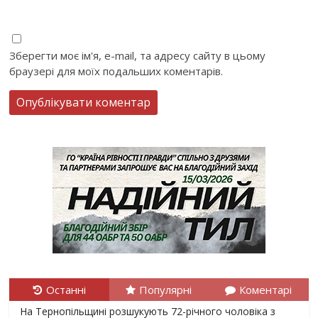
Зберегти моє ім'я, e-mail, та адресу сайту в цьому
браузері для моїх подальших коментарів.
Останні
Популярні
Коментарі
На Тернопільщині розшукують 72-річного чоловіка з