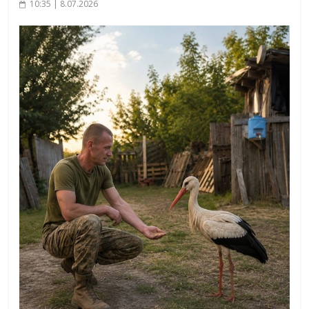
10:35 | 8.07.2026