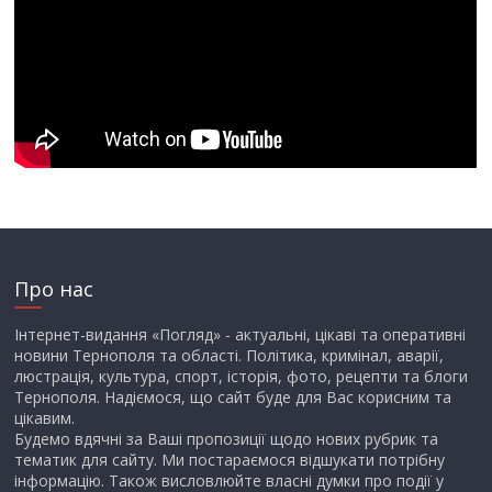
Про нас
Інтернет-видання «Погляд» - актуальні, цікаві та оперативні
новини Тернополя та області. Політика, кримінал, аварії,
люстрація, культура, спорт, історія, фото, рецепти та блоги
Тернополя. Надіємося, що сайт буде для Вас корисним та
цікавим.
Будемо вдячні за Ваші пропозиції щодо нових рубрик та
тематик для сайту. Ми постараємося відшукати потрібну
інформацію. Також висловлюйте власні думки про події у