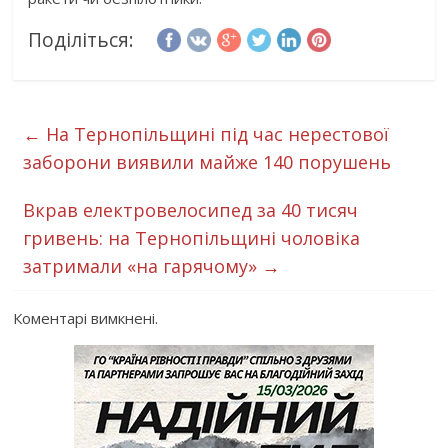
Поділіться:
←
На Тернопільщині під час нерестової
заборони виявили майже 140 порушень
Вкрав електровелосипед за 40 тисяч
гривень: на Тернопільщині чоловіка
затримали «на гарячому»
→
Коментарі вимкнені.