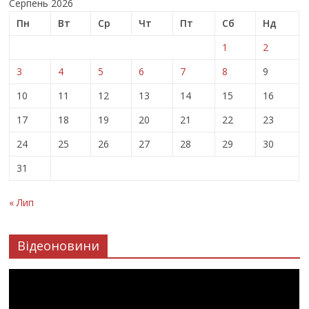
Серпень 2026
Пн
Вт
Ср
Чт
Пт
Сб
Нд
1
2
3
4
5
6
7
8
9
10
11
12
13
14
15
16
17
18
19
20
21
22
23
24
25
26
27
28
29
30
31
« Лип
Відеоновини