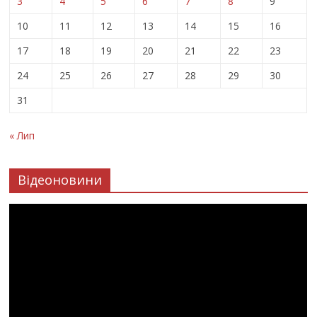
3
4
5
6
7
8
9
10
11
12
13
14
15
16
17
18
19
20
21
22
23
24
25
26
27
28
29
30
31
« Лип
Відеоновини