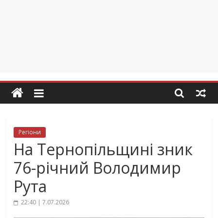
Регіони
На Тернопільщині зник
76-річний Володимир
Рута
22:40 | 7.07.2026