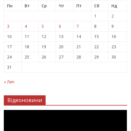
Пн
Вт
Ср
Чт
Пт
Сб
Нд
1
2
3
4
5
6
7
8
9
10
11
12
13
14
15
16
17
18
19
20
21
22
23
24
25
26
27
28
29
30
31
« Лип
Відеоновини