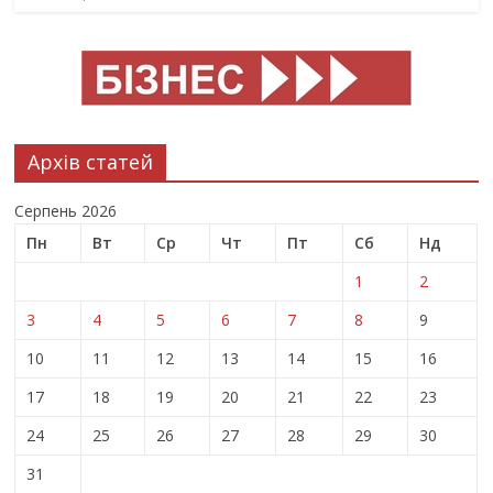
Архів статей
Серпень 2026
Пн
Вт
Ср
Чт
Пт
Сб
Нд
1
2
3
4
5
6
7
8
9
10
11
12
13
14
15
16
17
18
19
20
21
22
23
24
25
26
27
28
29
30
31