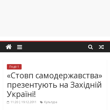
Події-1
«Стовп самодержавства»
презентують на Західній
Україні!
11:20 | 19.12.2011
Культура