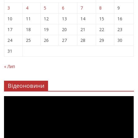
3
4
5
6
7
8
9
10
11
12
13
14
15
16
17
18
19
20
21
22
23
24
25
26
27
28
29
30
31
« Лип
Відеоновини