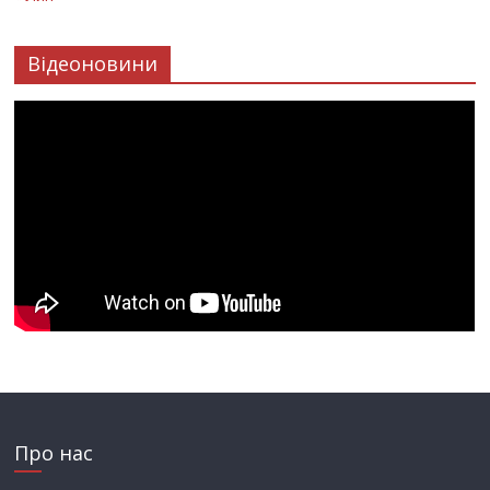
Відеоновини
Про нас