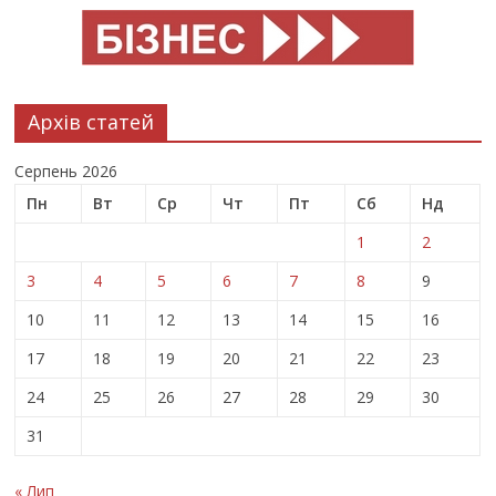
Архів статей
Серпень 2026
Пн
Вт
Ср
Чт
Пт
Сб
Нд
1
2
3
4
5
6
7
8
9
10
11
12
13
14
15
16
17
18
19
20
21
22
23
24
25
26
27
28
29
30
31
« Лип