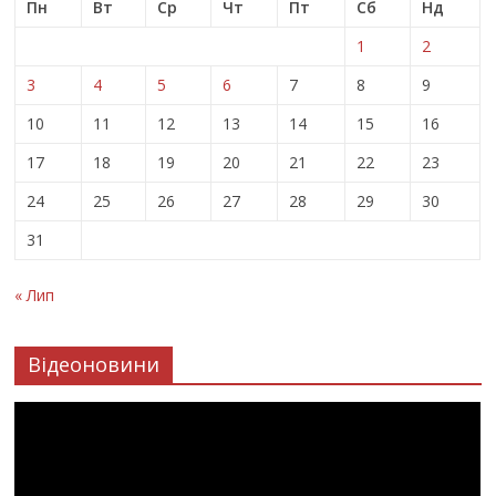
Пн
Вт
Ср
Чт
Пт
Сб
Нд
1
2
3
4
5
6
7
8
9
10
11
12
13
14
15
16
17
18
19
20
21
22
23
24
25
26
27
28
29
30
31
« Лип
Відеоновини