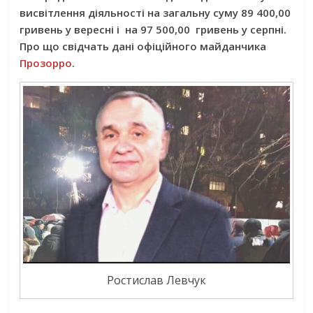
висвітлення діяльності на загальну суму 89 400,00
гривень у вересні і на 97 500,00 гривень у серпні.
Про що свідчать дані офіційного майданчика
Прозорро
.
Ростислав Левчук