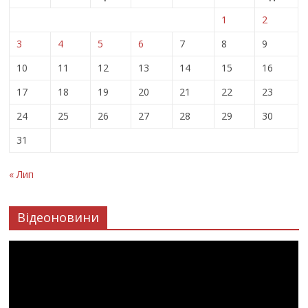
1
2
3
4
5
6
7
8
9
10
11
12
13
14
15
16
17
18
19
20
21
22
23
24
25
26
27
28
29
30
31
« Лип
Відеоновини