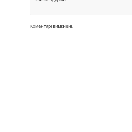
Коментарі вимкнені.