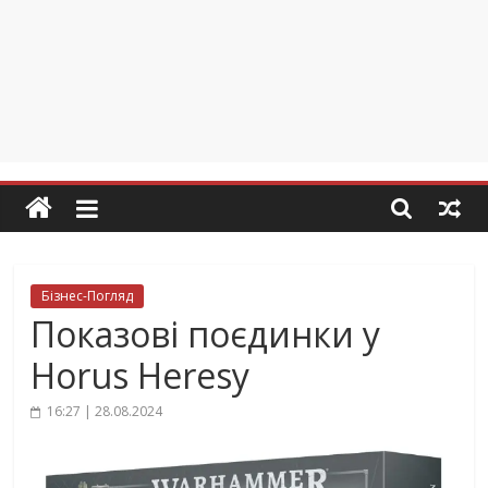
Бізнес-Погляд
Показові поєдинки у
Horus Heresy
16:27 | 28.08.2024