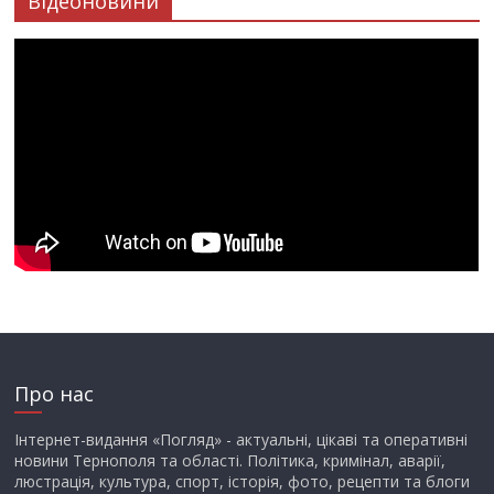
Відеоновини
Про нас
Інтернет-видання «Погляд» - актуальні, цікаві та оперативні
новини Тернополя та області. Політика, кримінал, аварії,
люстрація, культура, спорт, історія, фото, рецепти та блоги