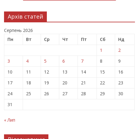
Архів статей
Серпень 2026
Пн
Вт
Ср
Чт
Пт
Сб
Нд
1
2
3
4
5
6
7
8
9
10
11
12
13
14
15
16
17
18
19
20
21
22
23
24
25
26
27
28
29
30
31
« Лип