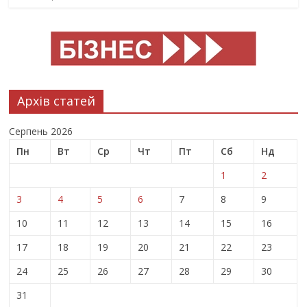
Архів статей
Серпень 2026
Пн
Вт
Ср
Чт
Пт
Сб
Нд
1
2
3
4
5
6
7
8
9
10
11
12
13
14
15
16
17
18
19
20
21
22
23
24
25
26
27
28
29
30
31