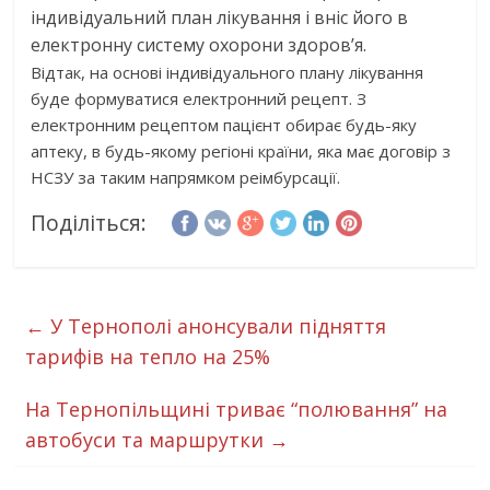
індивідуальний план лікування і вніс його в
електронну систему охорони здоров’я.
Відтак, на основі індивідуального плану лікування
буде формуватися електронний рецепт. З
електронним рецептом пацієнт обирає будь-яку
аптеку, в будь-якому регіоні країни, яка має договір з
НСЗУ за таким напрямком реімбурсації.
Поділіться:
←
У Тернополі анонсували підняття
тарифів на тепло на 25%
На Тернопільщині триває “полювання” на
автобуси та маршрутки
→