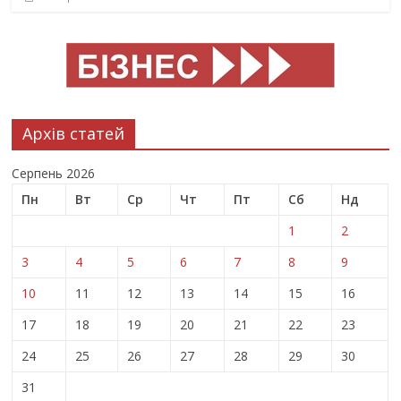
Архів статей
Серпень 2026
Пн
Вт
Ср
Чт
Пт
Сб
Нд
1
2
3
4
5
6
7
8
9
10
11
12
13
14
15
16
17
18
19
20
21
22
23
24
25
26
27
28
29
30
31