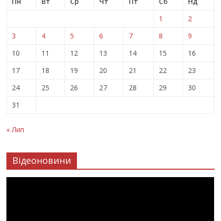
Пн
Вт
Ср
Чт
Пт
Сб
Нд
1
2
3
4
5
6
7
8
9
10
11
12
13
14
15
16
17
18
19
20
21
22
23
24
25
26
27
28
29
30
31
« Лип
Відеоновини