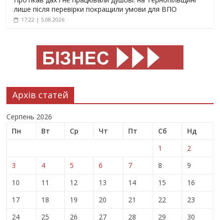
лише після перевірки покращили умови для ВПО
17:22 | 5.08.2026
Архів статей
Серпень 2026
Пн
Вт
Ср
Чт
Пт
Сб
Нд
1
2
3
4
5
6
7
8
9
10
11
12
13
14
15
16
17
18
19
20
21
22
23
24
25
26
27
28
29
30