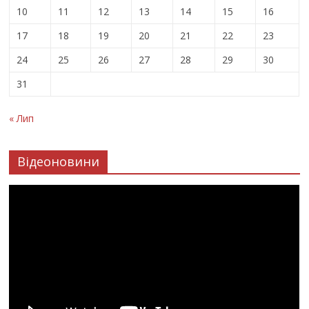
10
11
12
13
14
15
16
17
18
19
20
21
22
23
24
25
26
27
28
29
30
31
« Лип
Відеоновини