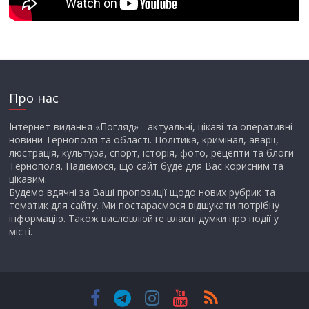
Про нас
Інтернет-видання «Погляд» - актуальні, цікаві та оперативні
новини Тернополя та області. Політика, кримінал, аварії,
люстрація, культура, спорт, історія, фото, рецепти та блоги
Тернополя. Надіємося, що сайт буде для Вас корисним та
цікавим.
Будемо вдячні за Ваші пропозиції щодо нових рубрик та
тематик для сайту. Ми постараємося відшукати потрібну
інформацію. Також висловлюйте власні думки про події у
місті.