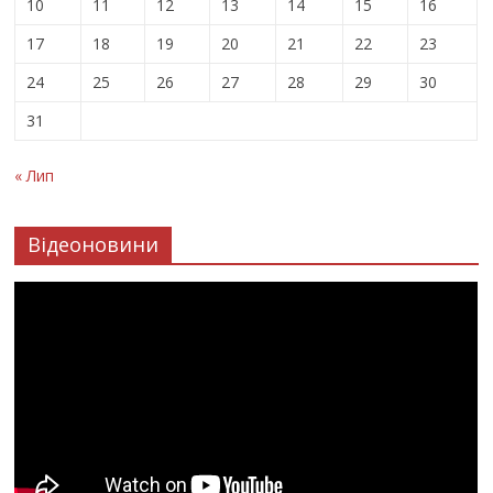
10
11
12
13
14
15
16
17
18
19
20
21
22
23
24
25
26
27
28
29
30
31
« Лип
Відеоновини