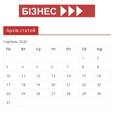
Архів статей
Серпень 2026
Пн
Вт
Ср
Чт
Пт
Сб
Нд
1
2
3
4
5
6
7
8
9
10
11
12
13
14
15
16
17
18
19
20
21
22
23
24
25
26
27
28
29
30
31