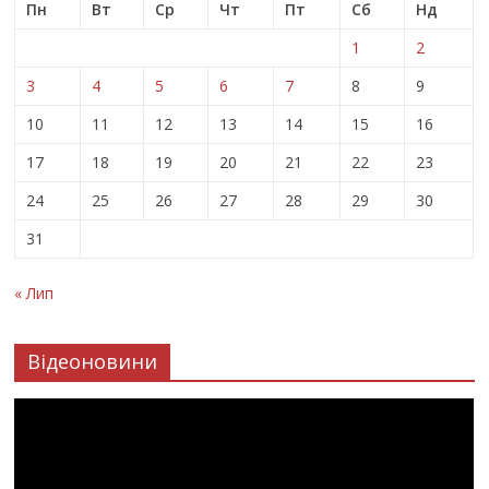
Пн
Вт
Ср
Чт
Пт
Сб
Нд
1
2
3
4
5
6
7
8
9
10
11
12
13
14
15
16
17
18
19
20
21
22
23
24
25
26
27
28
29
30
31
« Лип
Відеоновини