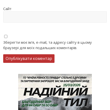
Сайт
Зберегти моє ім'я, e-mail, та адресу сайту в цьому
браузері для моїх подальших коментарів.