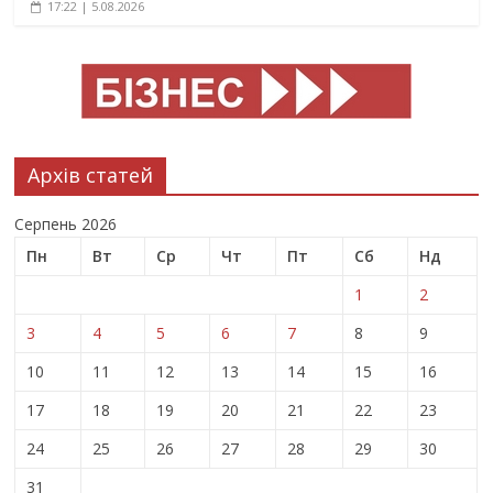
17:22 | 5.08.2026
Архів статей
Серпень 2026
Пн
Вт
Ср
Чт
Пт
Сб
Нд
1
2
3
4
5
6
7
8
9
10
11
12
13
14
15
16
17
18
19
20
21
22
23
24
25
26
27
28
29
30
31