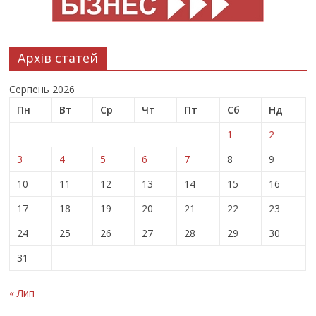
Архів статей
Серпень 2026
Пн
Вт
Ср
Чт
Пт
Сб
Нд
1
2
3
4
5
6
7
8
9
10
11
12
13
14
15
16
17
18
19
20
21
22
23
24
25
26
27
28
29
30
31
« Лип