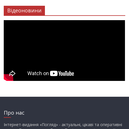
Відеоновини
Про нас
Інтернет-видання «Погляд» - актуальні, цікаві та оперативні