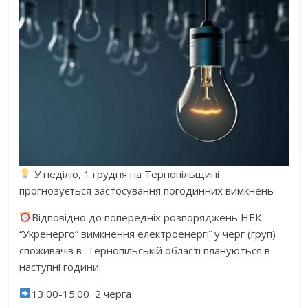
У неділю, 1 грудня на Тернопільщині
прогнозується застосування погодинних вимкнень
Відповідно до попередніх розпоряджень НЕК
“Укренерго” вимкнення електроенергії у черг (груп)
споживачів в Тернопільській області плануються в
наступні години:
13:00-15:00 2 черга