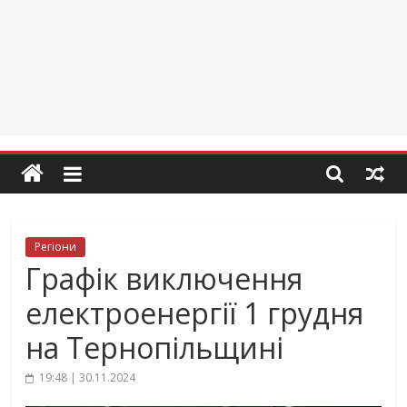
Регіони
Графік виключення
електроенергії 1 грудня
на Тернопільщині
19:48 | 30.11.2024