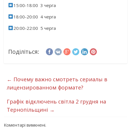
15:00-18:00 3 черга
18:00-20:00 4 черга
20:00-22:00 5 черга
Поділіться:
←
Почему важно смотреть сериалы в
лицензированном формате?
Графік відключень світла 2 грудня на
Тернопільщині
→
Коментарі вимкнені.