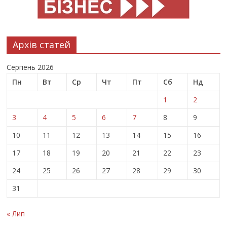
Архів статей
Серпень 2026
Пн
Вт
Ср
Чт
Пт
Сб
Нд
1
2
3
4
5
6
7
8
9
10
11
12
13
14
15
16
17
18
19
20
21
22
23
24
25
26
27
28
29
30
31
« Лип