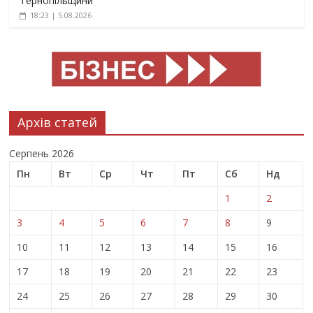
Тернопільщини
18:23 | 5.08.2026
Архів статей
Серпень 2026
Пн
Вт
Ср
Чт
Пт
Сб
Нд
1
2
3
4
5
6
7
8
9
10
11
12
13
14
15
16
17
18
19
20
21
22
23
24
25
26
27
28
29
30