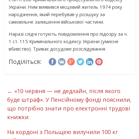
України. Ним виявився місцевий житель 1974 року
народження, який перебував у розшуку за
самовільне залишення військової частини.
Наразі слідчі готують повідомлення про підозру за ч.
1 ст. 115 Кримінального кодексу України (умисне
вбивство). Триває досудове розслідування.
Поділіться:
←
«10 червня — не дедлайн, після якого
буде штраф». У Пенсійному фонді пояснили,
що потрібно знати про електронні трудові
книжки
На кордоні з Польщею вилучили 100 кг