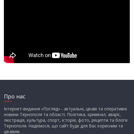
Про нас
Інтернет-видання «Погляд» - актуальні, цікаві та оперативні
новини Тернополя та області. Політика, кримінал, аварії,
люстрація, культура, спорт, історія, фото, рецепти та блоги
Тернополя. Надіємося, що сайт буде для Вас корисним та
цікавим.