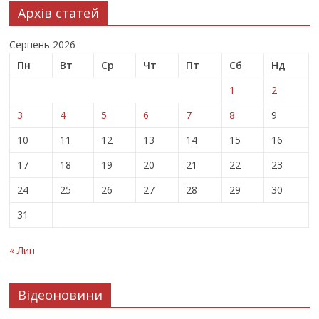
Архів статей
Серпень 2026
Пн
Вт
Ср
Чт
Пт
Сб
Нд
1
2
3
4
5
6
7
8
9
10
11
12
13
14
15
16
17
18
19
20
21
22
23
24
25
26
27
28
29
30
31
« Лип
Відеоновини