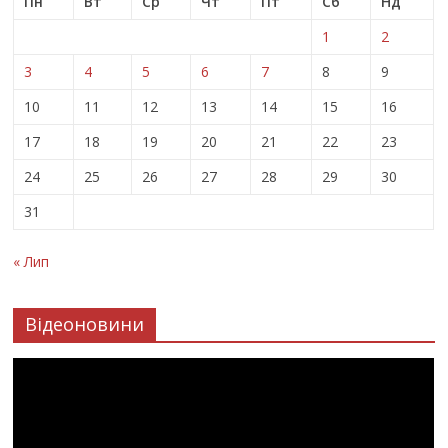
Пн
Вт
Ср
Чт
Пт
Сб
Нд
1
2
3
4
5
6
7
8
9
10
11
12
13
14
15
16
17
18
19
20
21
22
23
24
25
26
27
28
29
30
31
« Лип
Відеоновини