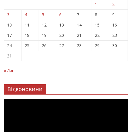
1
2
3
4
5
6
7
8
9
10
11
12
13
14
15
16
17
18
19
20
21
22
23
24
25
26
27
28
29
30
31
« Лип
Відеоновини