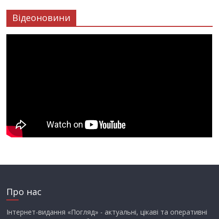
Відеоновини
Про нас
Інтернет-видання «Погляд» - актуальні, цікаві та оперативні