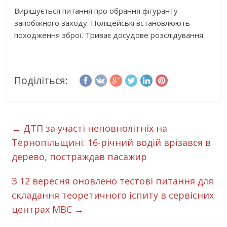
Вирішується питання про обрання фігуранту
запобіжного заходу. Поліцейські встановлюють
походження зброї. Триває досудове розслідування.
Поділіться:
←
ДТП за участі неповнолітніх на
Тернопільщині: 16-річний водій врізався в
дерево, постраждав пасажир
З 12 вересня оновлено тестові питання для
складання теоретичного іспиту в сервісних
центрах МВС
→