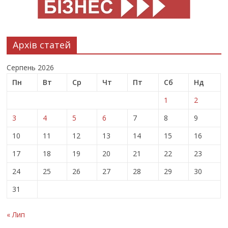
Архів статей
Серпень 2026
Пн
Вт
Ср
Чт
Пт
Сб
Нд
1
2
3
4
5
6
7
8
9
10
11
12
13
14
15
16
17
18
19
20
21
22
23
24
25
26
27
28
29
30
31
« Лип