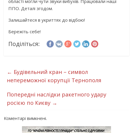
області могли чути звуки вибухів. Працювали наші
ППО. Деталі згодом.
Залишайтеся в укриттях до відбою!
Бережіть себе!
Поділіться:
←
Будівельний кран – символ
непереможної корупції Тернополя
Попередні наслідки ракетного удару
росією по Києву
→
Коментарі вимкнені.