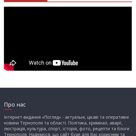
Про нас
Інтернет-видання «Погляд» - актуальні, цікаві та оперативні
новини Тернополя та області. Політика, кримінал, аварії,
люстрація, культура, спорт, історія, фото, рецепти та блоги
Тернополя. Надіємося, що сайт буде для Вас корисним та