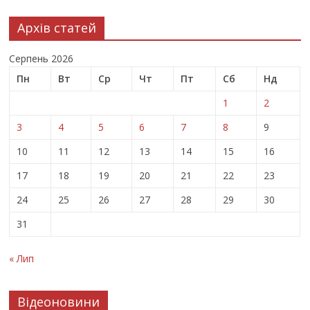
Архів статей
Серпень 2026
Пн
Вт
Ср
Чт
Пт
Сб
Нд
1
2
3
4
5
6
7
8
9
10
11
12
13
14
15
16
17
18
19
20
21
22
23
24
25
26
27
28
29
30
31
« Лип
Відеоновини