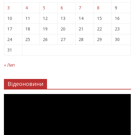
3
4
5
6
7
8
9
10
11
12
13
14
15
16
17
18
19
20
21
22
23
24
25
26
27
28
29
30
31
« Лип
Відеоновини