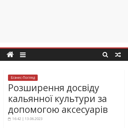
Бізнес-Погляд
Розширення досвіду
кальянної культури за
допомогою аксесуарів
16:42 | 13.06.2023