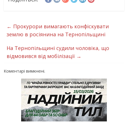
←
Прокурори вимагають конфіскувати
землю в росіянина на Тернопільщині
На Тернопільщині судили чоловіка, що
відмовився від мобілізації
→
Коментарі вимкнені.