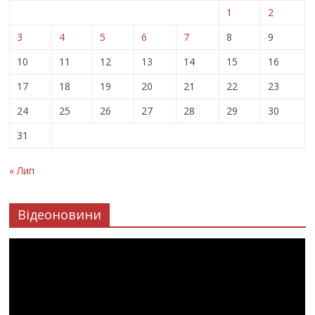
1
2
3
4
5
6
7
8
9
10
11
12
13
14
15
16
17
18
19
20
21
22
23
24
25
26
27
28
29
30
31
« Лип
Відеоновини