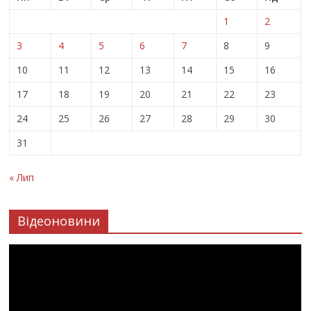
1
2
3
4
5
6
7
8
9
10
11
12
13
14
15
16
17
18
19
20
21
22
23
24
25
26
27
28
29
30
31
« Лип
Відеоновини