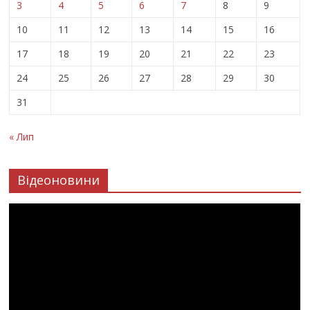
3
4
5
6
7
8
9
10
11
12
13
14
15
16
17
18
19
20
21
22
23
24
25
26
27
28
29
30
31
« Лип
Відеоновини