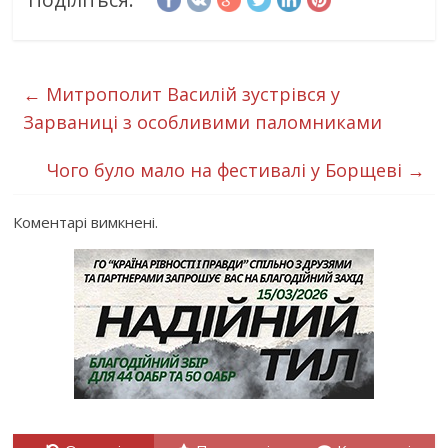
←
Митрополит Василій зустрівся у
Зарваниці з особливими паломниками
Чого було мало на фестивалі у Борщеві
→
Коментарі вимкнені.