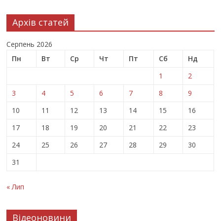
Архів статей
Серпень 2026
Пн
Вт
Ср
Чт
Пт
Сб
Нд
1
2
3
4
5
6
7
8
9
10
11
12
13
14
15
16
17
18
19
20
21
22
23
24
25
26
27
28
29
30
31
« Лип
Відеоновини