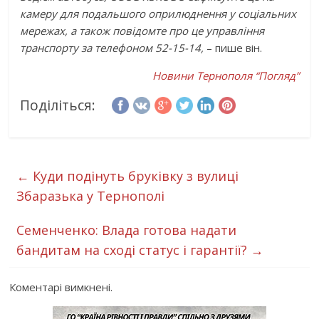
камеру для подальшого оприлюднення у соціальних
мережах, а також повідомте про це управління
транспорту за телефоном 52-15-14,
– пише він.
Новини Тернополя “Погляд”
Поділіться:
←
Куди подінуть бруківку з вулиці
Збаразька у Тернополі
Семенченко: Влада готова надати
бандитам на сході статус і гарантії?
→
Коментарі вимкнені.