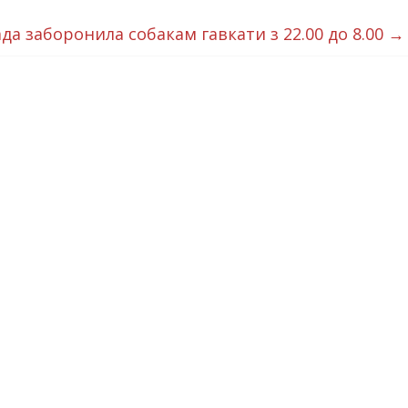
да заборонила собакам гавкати з 22.00 до 8.00
→