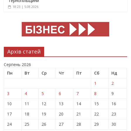
Тернопільщини
18:23 | 5.08.2026
Архів статей
Серпень 2026
Пн
Вт
Ср
Чт
Пт
Сб
Нд
1
2
3
4
5
6
7
8
9
10
11
12
13
14
15
16
17
18
19
20
21
22
23
24
25
26
27
28
29
30